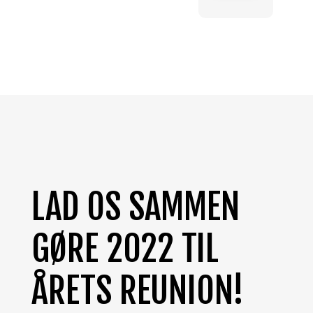
LAD OS SAMMEN
GØRE 2022 TIL
ÅRETS REUNION!