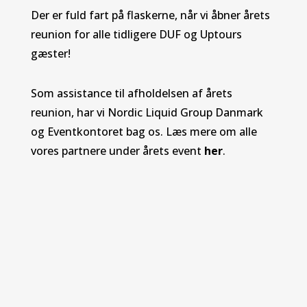
Der er fuld fart på flaskerne, når vi åbner årets
reunion for alle tidligere DUF og Uptours
gæster!
Som assistance til afholdelsen af årets
reunion, har vi Nordic Liquid Group Danmark
og Eventkontoret bag os. Læs mere om alle
vores partnere under årets event
her
.