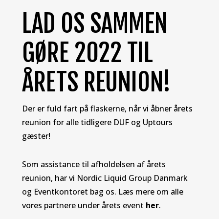
LAD OS SAMMEN
GØRE 2022 TIL
ÅRETS REUNION!
Der er fuld fart på flaskerne, når vi åbner årets
reunion for alle tidligere DUF og Uptours
gæster!
Som assistance til afholdelsen af årets
reunion, har vi Nordic Liquid Group Danmark
og Eventkontoret bag os. Læs mere om alle
vores partnere under årets event
her
.